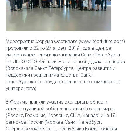
Мероприятия Форума Фестиваля (www.ipforfuture.com)
проходили с 22 по 27 апреля 2019 года в Центре
импортозамещения и локализации Санкт-Петербурга,
ВК ЛЕНЭКСПО, 4-й павильон и на площадках партнеров
(Водоканала Санкт-Петербурга, Центра развития и
поддержки предпринимательства, Санкт-
Петербургского государственного экономического
университета)
В Форуме приняли участие эксперты в области
интеллектуальной собственности из 5 стран мира
(Россия, Германия, Иордания, США, Канада) и из 18
регионов России (Москва, Санкт-Петербург,
Свердловская область, Республика Коми, Томская