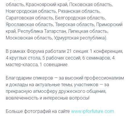
область, Красноярский край, Псковская область,
Новгородская область, Рязанская область,
Саратовская область, Белгородская область,
Ярославская область, Тверская область, Приморский
край, Республика Татарстан, Липецкая область,
Московская область, Удмуртская республика).
В рамках Форума работали 21 секция: 1 конференция,
4 круглых стола, 5 рабочих сессий, 6 семинаров, 4
мастер-класса, 1 совещание.
Благодарим спикеров — за высокий профессионализм
и доклады на актуальные темы; участников — за
прекрасную атмосферу дружеского общения,
вовлеченность и интересные вопросы!
Больше фотографий на сайте
www.ipforfuture.com.