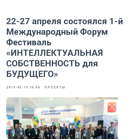
22-27 апреля состоялся 1-й
Международный Форум
Фестиваль
«ИНТЕЛЛЕКТУАЛЬНАЯ
СОБСТВЕННОСТЬ для
БУДУЩЕГО»
2019-05-15 16:06
ПРОЕКТЫ