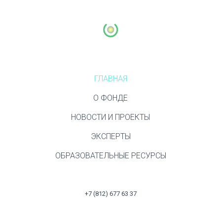
ГЛАВНАЯ
О ФОНДЕ
НОВОСТИ И ПРОЕКТЫ
ЭКСПЕРТЫ
ОБРАЗОВАТЕЛЬНЫЕ РЕСУРСЫ
+7 (812) 677 63 37