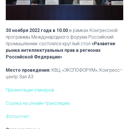
30 ноября 2022 года в 10.00
в рамках Конгрессной
программы Международного форума Российский
промышленник состоялся круглый стол
«Развитие
рынка интеллектуальных прав в регионах
Российской Федерации»
Место проведения:
КВЦ «ЭКСПОФОРУМ», Конгресс–
центр Зал А3
Презентации спикеров
Ссылка на онлайн-трансляцию
Фотоотчет