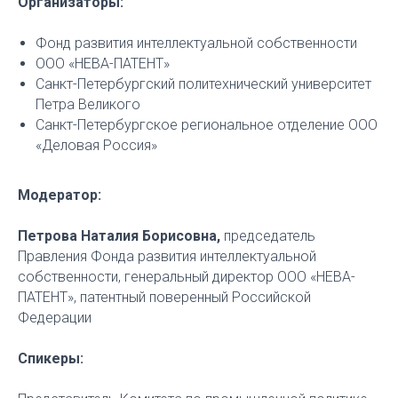
Организаторы:
Фонд развития интеллектуальной собственности
ООО «НЕВА-ПАТЕНТ»
Санкт-Петербургский политехнический университет
Петра Великого
Санкт-Петербургское региональное отделение ООО
«Деловая Россия»
Модератор:
Петрова Наталия Борисовна,
председатель
Правления Фонда развития интеллектуальной
собственности, генеральный директор ООО «НЕВА-
ПАТЕНТ», патентный поверенный Российской
Федерации
Спикеры: