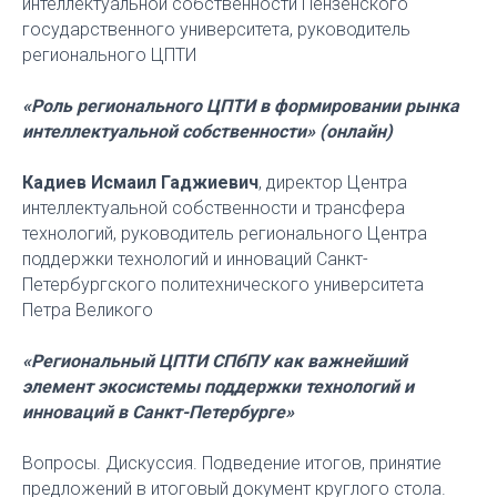
интеллектуальной собственности Пензенского
государственного университета, руководитель
регионального ЦПТИ
«Роль регионального ЦПТИ в формировании рынка
интеллектуальной собственности» (онлайн)
Кадиев Исмаил Гаджиевич
, директор Центра
интеллектуальной собственности и трансфера
технологий, руководитель регионального Центра
поддержки технологий и инноваций Санкт-
Петербургского политехнического университета
Петра Великого
«Региональный ЦПТИ СПбПУ как важнейший
элемент экосистемы поддержки технологий и
инноваций в Санкт-Петербурге»
Вопросы. Дискуссия. Подведение итогов, принятие
предложений в итоговый документ круглого стола.