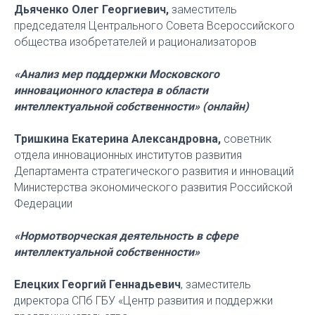
Дьяченко Олег Георгиевич,
заместитель
председателя Центрального Совета Всероссийского
общества изобретателей и рационализаторов
«Анализ мер поддержки Московского
инновационного кластера в области
интеллектуальной собственности» (онлайн)
Тришкина Екатерина Александровна,
советник
отдела инновационных институтов развития
Департамента стратегического развития и инноваций
Министерства экономического развития Российской
Федерации
«Нормотворческая деятельность в сфере
интеллектуальной собственности»
Елецких Георгий Геннадьевич
, заместитель
директора СПб ГБУ «Центр развития и поддержки