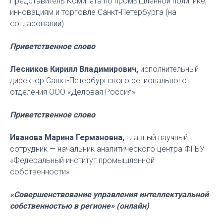
Представитель Комитета по промышленной политике,
инновациям и торговле Санкт‑Петербурга (на
согласовании)
Приветственное слово
Лесников Кирилл Владимирович,
исполнительный
директор Санкт-Петербургского регионального
отделения ООО «Деловая Россия»
Приветственное слово
Иванова Марина Германовна,
главный научный
сотрудник — начальник аналитического центра ФГБУ
«Федеральный институт промышленной
собственности»
«Совершенствование управления интеллектуальной
собственностью в регионе»
(онлайн)