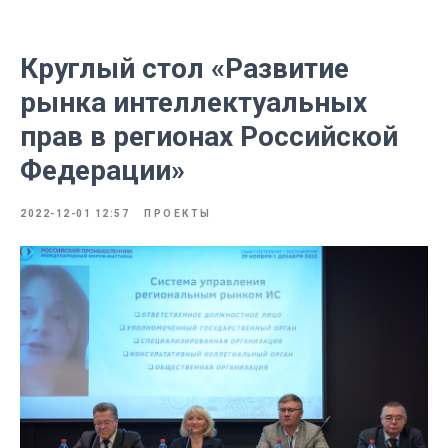
Круглый стол «Развитие
рынка интеллектуальных
прав в регионах Российской
Федерации»
2022-12-01 12:57
ПРОЕКТЫ