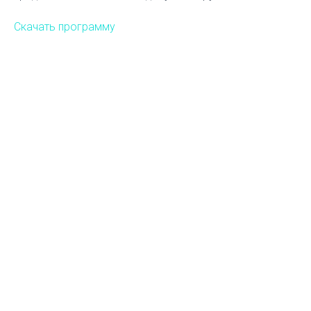
Скачать программу