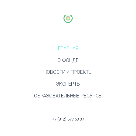
ГЛАВНАЯ
О ФОНДЕ
НОВОСТИ И ПРОЕКТЫ
ЭКСПЕРТЫ
ОБРАЗОВАТЕЛЬНЫЕ РЕСУРСЫ
+7 (812) 677 63 37