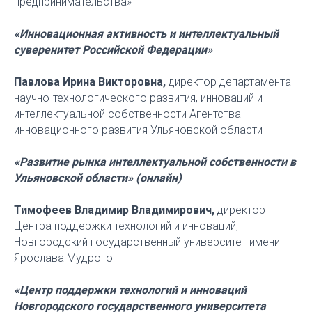
предпринимательства»
«Инновационная активность и интеллектуальный
суверенитет Российской Федерации»
Павлова Ирина Викторовна,
директор департамента
научно-технологического развития, инноваций и
интеллектуальной собственности Агентства
инновационного развития Ульяновской области
«Развитие рынка интеллектуальной собственности в
Ульяновской области» (онлайн)
Тимофеев Владимир Владимирович,
директор
Центра поддержки технологий и инноваций,
Новгородский государственный университет имени
Ярослава Мудрого
«Центр поддержки технологий и инноваций
Новгородского государственного университета