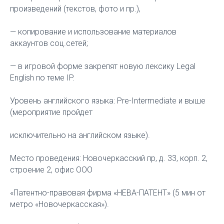
произведений (текстов, фото и пр.),
— копирование и использование материалов
аккаунтов соц.сетей;
— в игровой форме закрепят новую лексику Legal
English по теме IP.
Уровень английского языка: Pre-Intermediate и выше
(мероприятие пройдет
исключительно на английском языке).
Место проведения: Новочеркасский пр, д. 33, корп. 2,
строение 2, офис ООО
«Патентно-правовая фирма «НЕВА-ПАТЕНТ» (5 мин от
метро «Новочеркасская»).