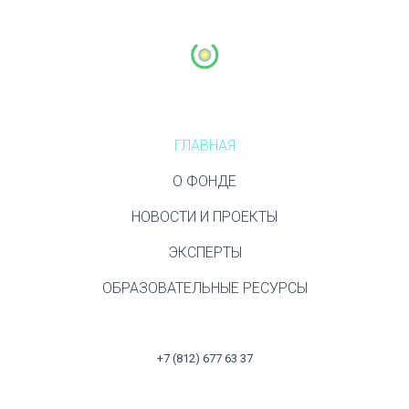
ГЛАВНАЯ
О ФОНДЕ
НОВОСТИ И ПРОЕКТЫ
ЭКСПЕРТЫ
ОБРАЗОВАТЕЛЬНЫЕ РЕСУРСЫ
+7 (812) 677 63 37