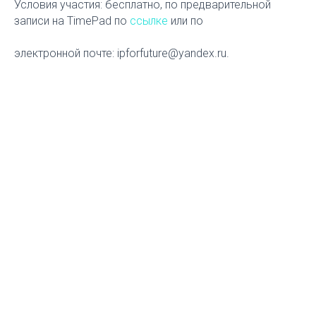
Условия участия: бесплатно, по предварительной
записи на TimePad по
ссылке
или по
электронной почте: ipforfuture@yandex.ru.