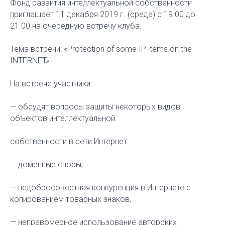
Фонд развития интеллектуальной собственности
приглашает 11 декабря 2019 г. (среда) с 19.00 до
21.00 на очередную встречу клуба.
Тема встречи: «Protection of some IP items on the
INTERNET».
На встрече участники:
— обсудят вопросы защиты некоторых видов
объектов интеллектуальной
собственности в сети Интернет:
— доменные споры,
— недобросовестная конкуренция в Интернете с
копированием товарных знаков,
— неправомерное использование авторских