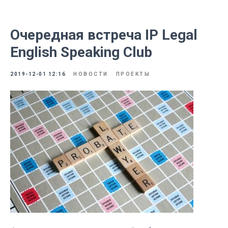
Очередная встреча IP Legal
English Speaking Club
2019-12-01 12:16
НОВОСТИ
ПРОЕКТЫ