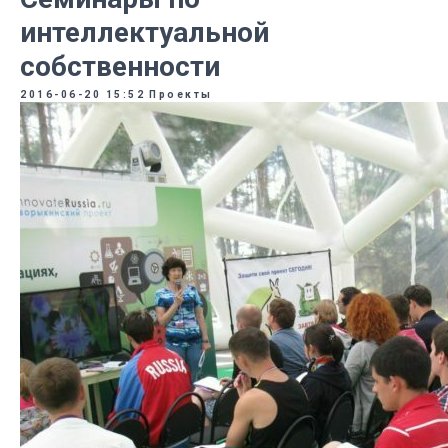
интеллектуальной
собственности
2016-06-20 15:52
Проекты