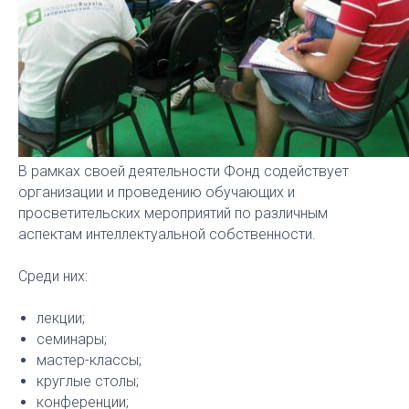
В рамках своей деятельности Фонд содействует
организации и проведению обучающих и
просветительских мероприятий по различным
аспектам интеллектуальной собственности.
Среди них:
лекции;
семинары;
мастер-классы;
круглые столы;
конференции;