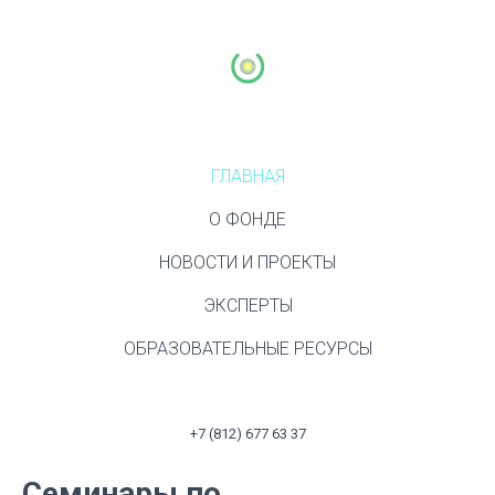
ГЛАВНАЯ
О ФОНДЕ
НОВОСТИ И ПРОЕКТЫ
ЭКСПЕРТЫ
ОБРАЗОВАТЕЛЬНЫЕ РЕСУРСЫ
+7 (812) 677 63 37
Семинары по