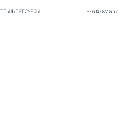
ТЕЛЬНЫЕ РЕСУРСЫ
+7 (812) 677 63 37