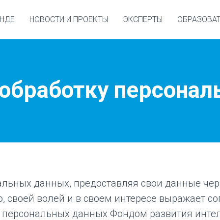
НДЕ
НОВОСТИ И ПРОЕКТЫ
ЭКСПЕРТЫ
ОБРАЗОВА
 обработку персона
льных данных, предоставляя свои данные чере
но, своей волей и в своем интересе выражает со
х персональных данных Фондом развития инте