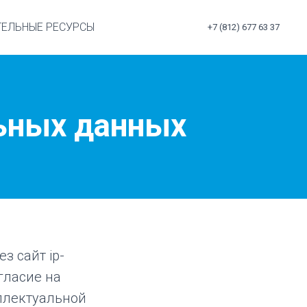
ТЕЛЬНЫЕ РЕСУРСЫ
+7 (812) 677 63 37
льных данных
з сайт ip-
гласие на
ллектуальной