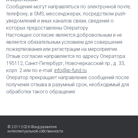
Сообщения могут направляться по электронной почте,
телефону, в SMS, мессенджерах, посредством push-
уведомлений и иных каналов связи, сведения о
которых предоставлены Оператору.
Настоящее согласие является добровольным и не
является обязательным условием для совершения
пожертвования или регистрации на мероприятие.
Отзыв согласия направляется по адресу Оператора:
195112, Санкт-Петербург, Новочеркасский пр., д. 33,
корп. 2 или по e-mail:
info@ip-fund.ru
.
Оператор прекращает направление сообщений после
получения отзыва в разумный срок, необходимый для
обработки такого обращения.
© 2011-2026 Фонд развития
интеллектуальной собственности