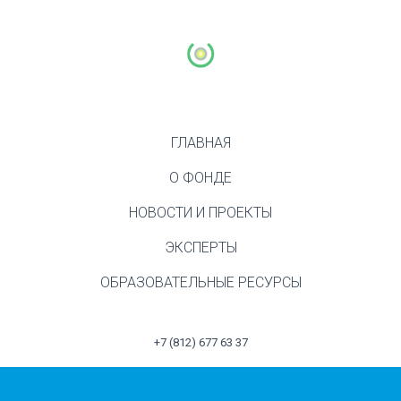
ГЛАВНАЯ
О ФОНДЕ
НОВОСТИ И ПРОЕКТЫ
ЭКСПЕРТЫ
ОБРАЗОВАТЕЛЬНЫЕ РЕСУРСЫ
+7 (812) 677 63 37