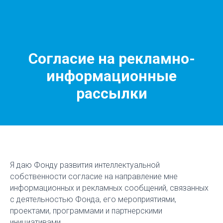
Согласие на рекламно-
информационные
рассылки
Я даю Фонду развития интеллектуальной
собственности согласие на направление мне
информационных и рекламных сообщений, связанных
с деятельностью Фонда, его мероприятиями,
проектами, программами и партнерскими
инициативами.